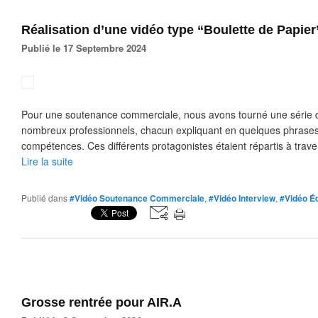
Réalisation d’une vidéo type “Boulette de Papier
Publié le 17 Septembre 2024
Pour une soutenance commerciale, nous avons tourné une série d
nombreux professionnels, chacun expliquant en quelques phrases 
compétences. Ces différents protagonistes étaient répartis à traver
Lire la suite
Publié dans
#Vidéo Soutenance Commerciale
,
#Vidéo Interview
,
#Vidéo É
Grosse rentrée pour AIR.A