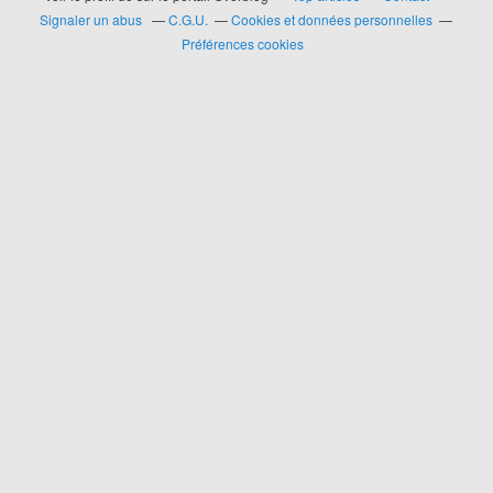
Signaler un abus
C.G.U.
Cookies et données personnelles
Préférences cookies