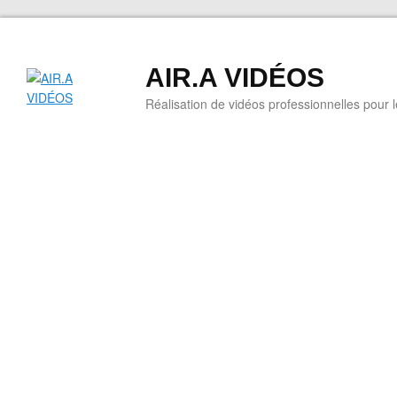
AIR.A VIDÉOS
Réalisation de vidéos professionnelles pour 