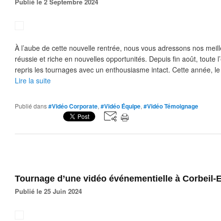
Publié le 2 Septembre 2024
À l’aube de cette nouvelle rentrée, nous vous adressons nos meil
réussie et riche en nouvelles opportunités. Depuis fin août, toute 
repris les tournages avec un enthousiasme intact. Cette année, le 
Lire la suite
Publié dans
#Vidéo Corporate
,
#Vidéo Équipe
,
#Vidéo Témoignage
Tournage d’une vidéo événementielle à Corbeil
Publié le 25 Juin 2024