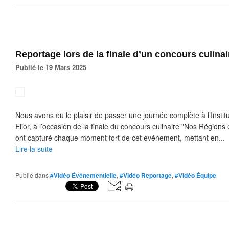
Reportage lors de la finale d’un concours culinai
Publié le 19 Mars 2025
Nous avons eu le plaisir de passer une journée complète à l’Instit
Elior, à l’occasion de la finale du concours culinaire "Nos Régions
ont capturé chaque moment fort de cet événement, mettant en...
Lire la suite
Publié dans
#Vidéo Événementielle
,
#Vidéo Reportage
,
#Vidéo Équipe