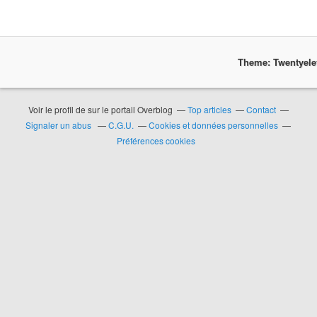
Theme: Twentyel
Voir le profil de
sur le portail Overblog
Top articles
Contact
Signaler un abus
C.G.U.
Cookies et données personnelles
Préférences cookies