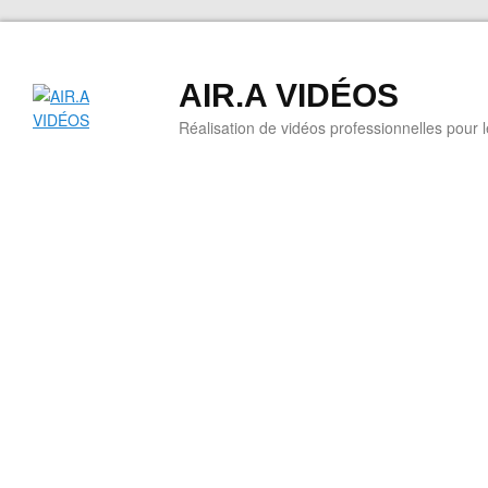
AIR.A VIDÉOS
Réalisation de vidéos professionnelles pour 