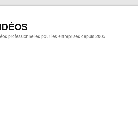
VIDÉOS
déos professionnelles pour les entreprises depuis 2005.