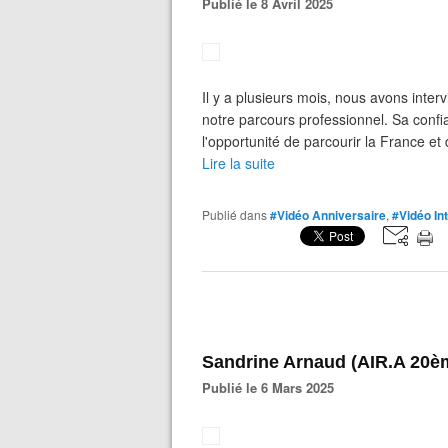
Publié le 8 Avril 2025
Il y a plusieurs mois, nous avons inter
notre parcours professionnel. Sa confi
l'opportunité de parcourir la France et
Lire la suite
Publié dans
#Vidéo Anniversaire
,
#Vidéo In
Sandrine Arnaud (AIR.A 20è
Publié le 6 Mars 2025