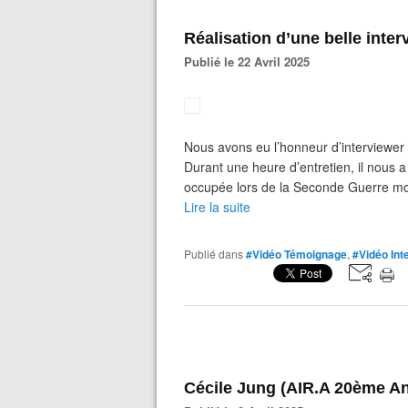
Réalisation d’une belle inter
Publié le 22 Avril 2025
Nous avons eu l’honneur d’interviewer B
Durant une heure d’entretien, il nous
occupée lors de la Seconde Guerre mon
Lire la suite
Publié dans
#Vidéo Témoignage
,
#Vidéo Int
Cécile Jung (AIR.A 20ème An