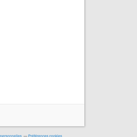
 personnelles
Préférences cookies